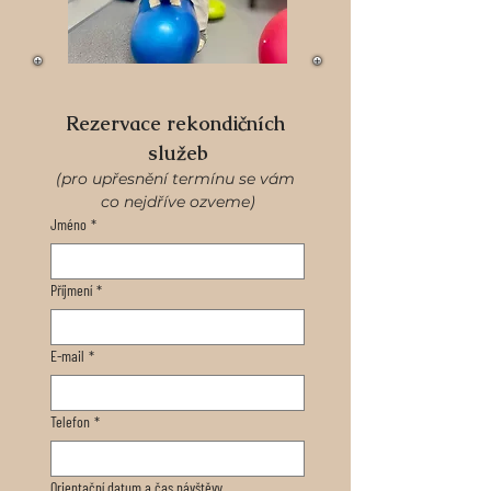
Rezervace rekondičních 
služeb
(pro upřesnění termínu se vám 
co nejdříve ozveme)
Jméno
*
Příjmení
*
E‑mail
*
Telefon
*
Orientační datum a čas návštěvy